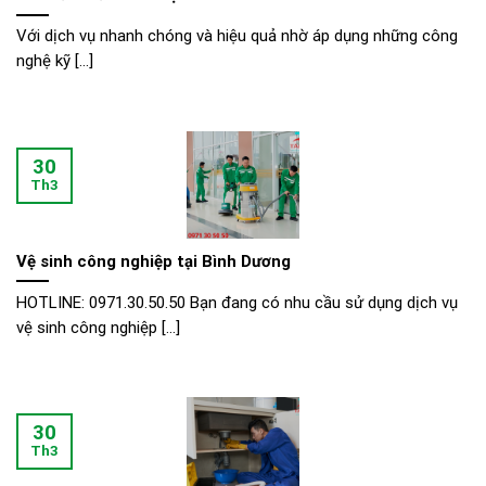
Với dịch vụ nhanh chóng và hiệu quả nhờ áp dụng những công
nghệ kỹ [...]
30
Th3
Vệ sinh công nghiệp tại Bình Dương
HOTLINE: 0971.30.50.50 Bạn đang có nhu cầu sử dụng dịch vụ
vệ sinh công nghiệp [...]
30
Th3