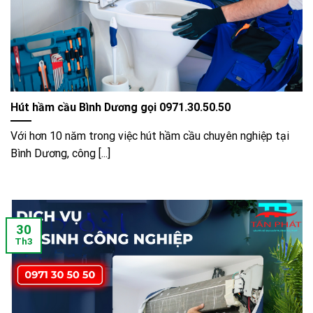
Hút hầm cầu Bình Dương gọi 0971.30.50.50
Với hơn 10 năm trong việc hút hầm cầu chuyên nghiệp tại
Bình Dương, công [...]
30
Th3