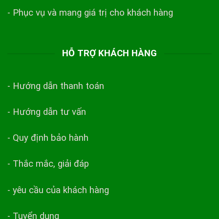
- Phục vụ và mang giá trị cho khách hàng
HỖ TRỢ KHÁCH HÀNG
- Hướng dẫn thanh toán
- Hướng dẫn tư vấn
- Quy định bảo hành
- Thắc mắc, giải đáp
- yêu cầu của khách hàng
- Tuyển dụng