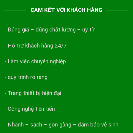
CAM KẾT VỚI KHÁCH HÀNG
- Đúng giá – đúng chất lượng – uy tín
- Hỗ trợ khách hàng 24/7
- Làm việc chuyên nghiệp
- quy trình rõ ràng
- Trang thiết bị hiện đại
- Công nghệ tiên tiến
- Nhanh – sạch – gọn gàng – đảm bảo vệ sinh