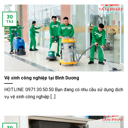
30
Th3
Vệ sinh công nghiệp tại Bình Dương
HOTLINE: 0971.30.50.50 Bạn đang có nhu cầu sử dụng dịch
vụ vệ sinh công nghiệp [...]